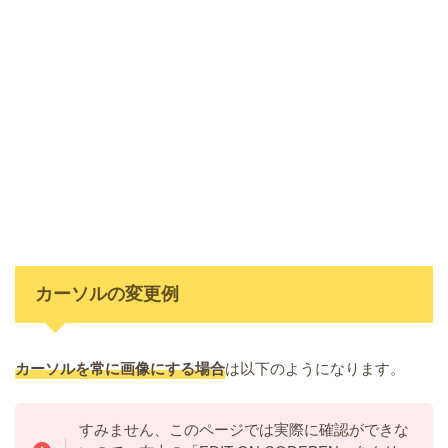
カーソルの変更例
カーソルを常に画像にする場合
は以下のようになります。
すみません、このページでは実際に確認ができな