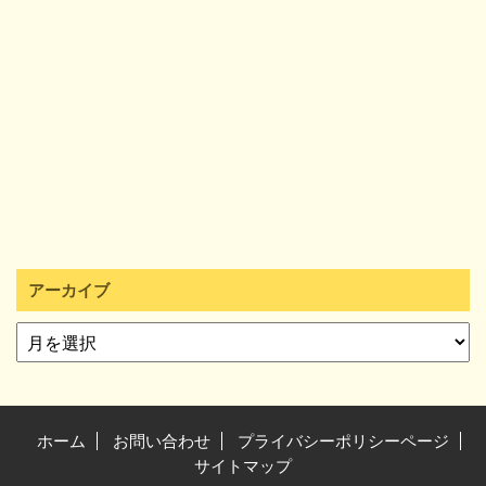
アーカイブ
ホーム
お問い合わせ
プライバシーポリシーページ
サイトマップ