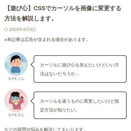
【遊び心】CSSでカーソルを画像に変更する
方法を解説します。
2024年4月9日
※本記事は広告が含まれる場合があります。
カーソルに遊び心を加えたいけどいい方
法はないだろうか…
なやむくん
カーソルを違うものに変更したいけど指
定方法が知りたい。
なやむさん
などの疑問や悩みを解決してまいります。