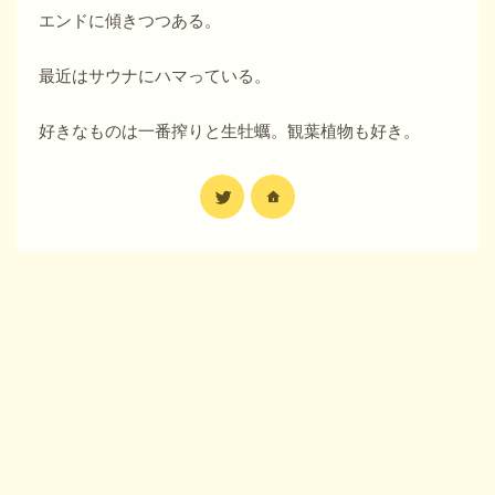
エンドに傾きつつある。
最近はサウナにハマっている。
好きなものは一番搾りと生牡蠣。観葉植物も好き。