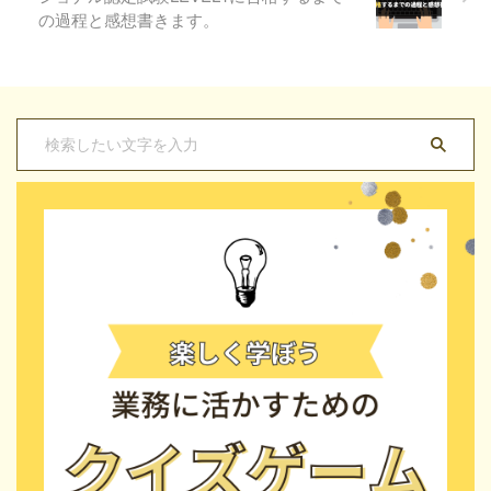
の過程と感想書きます。