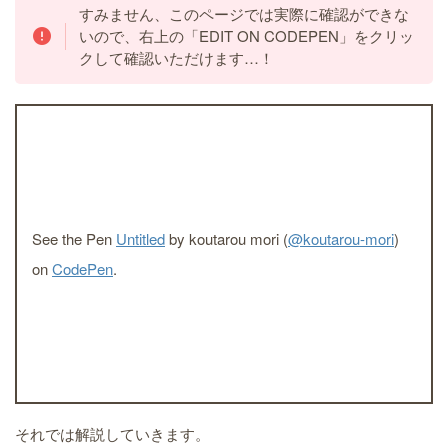
すみません、このページでは実際に確認ができな
いので、右上の「EDIT ON CODEPEN」をクリッ
クして確認いただけます…！
See the Pen
Untitled
by koutarou mori (
@koutarou-mori
)
on
CodePen
.
それでは解説していきます。