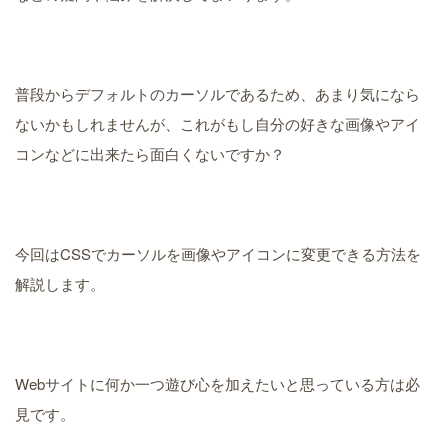
普段からデフォルトのカーソルであるため、あまり気になら
ないかもしれませんが、これがもし自分の好きな画像やアイ
コンなどに出来たら面白くないですか？
今回はCSSでカーソルを画像やアイコンに変更できる方法を
解説します。
Webサイトに何か一つ遊び心を加えたいと思っている方は必
見です。