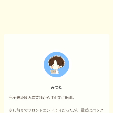
みつた
完全未経験＆異業種からIT企業に転職。
少し前までフロントエンドよりだったが、最近はバック