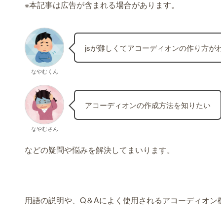
※本記事は広告が含まれる場合があります。
jsが難しくてアコーディオンの作り方が
なやむくん
アコーディオンの作成方法を知りたい
なやむさん
などの疑問や悩みを解決してまいります。
用語の説明や、Q＆Aによく使用されるアコーディオン