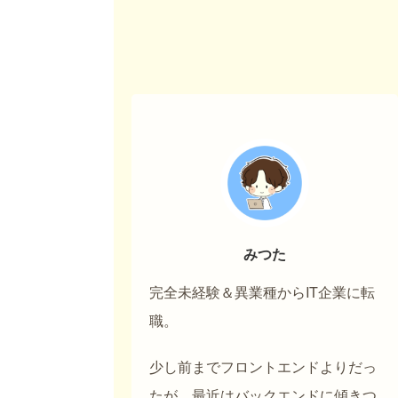
みつた
完全未経験＆異業種からIT企業に転
職。
少し前までフロントエンドよりだっ
たが、最近はバックエンドに傾きつ