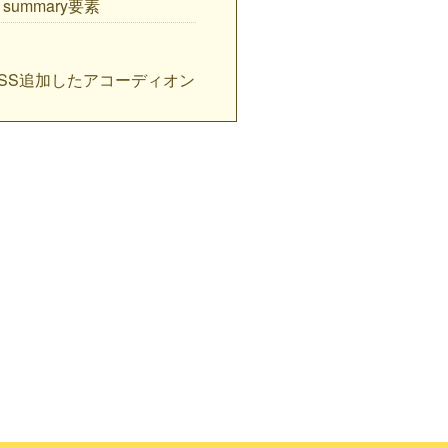
summary要素
SS追加したアコーディオン