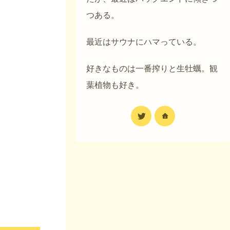
つある。
最近はサウナにハマっている。
好きなものは一番搾りと生牡蠣。観
葉植物も好き。