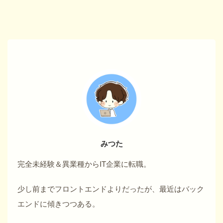
みつた
完全未経験＆異業種からIT企業に転職。
少し前までフロントエンドよりだったが、最近はバック
エンドに傾きつつある。