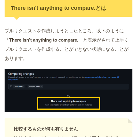
There isn't anything to compare.とは
プルリクエストを作成しようとしたところ、以下のように
「
There isn't anything to compare.
」と表示がされて上手く
プルリクエストを作成することができない状態になることが
あります。
比較するものが何も有りません