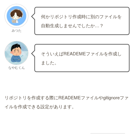
何かリポジトリ作成時に別のファイルを
自動生成しませんでしたか…？
みつた
そういえばREADEMEファイルを作成し
ました。
なやむくん
リポジトリを作成する際にREADEMEファイルやgitignoreファ
イルを作成できる設定があります。