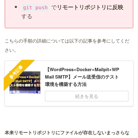
で
リモートリポジトリに反映
git push
する
こちらの手順の詳細については以下の記事を参考にしてくだ
さい。
参考記事
【WordPress×Docker×Mailpit×WP
Mail SMTP】メール送受信のテスト
環境を構築する方法
続きを見る
本来リモートリポジトリにファイルが存在しないまっさらな