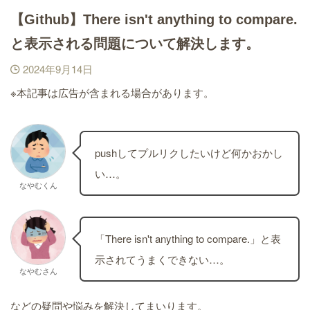
【Github】There isn't anything to compare.
と表示される問題について解決します。
2024年9月14日
※本記事は広告が含まれる場合があります。
pushしてプルリクしたいけど何かおかし
い…。
なやむくん
「There isn't anything to compare.」と表
示されてうまくできない…。
なやむさん
などの疑問や悩みを解決してまいります。