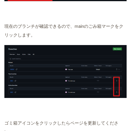
現在のブランチが確認できるので、mainのごみ箱マークをク
リックします。
ゴミ箱アイコンをクリックしたらページを更新してくださ