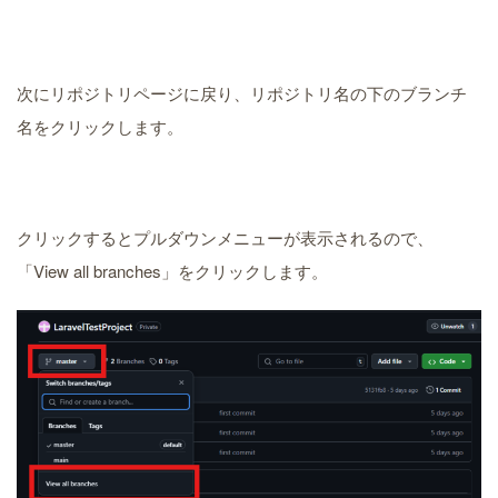
次にリポジトリページに戻り、リポジトリ名の下のブランチ
名をクリックします。
クリックするとプルダウンメニューが表示されるので、
「View all branches」をクリックします。