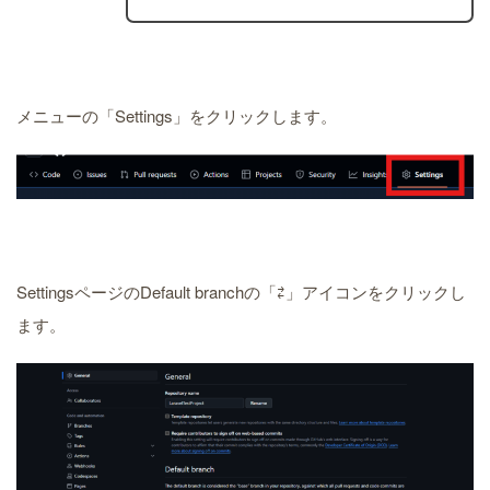
メニューの「Settings」をクリックします。
SettingsページのDefault branchの「⇄」アイコンをクリックし
ます。