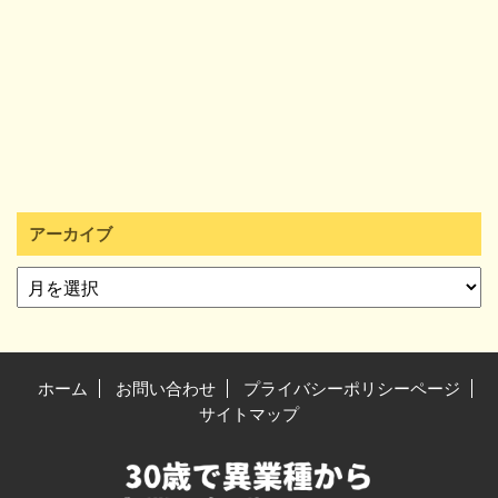
アーカイブ
ホーム
お問い合わせ
プライバシーポリシーページ
サイトマップ